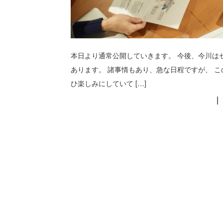
本日より通常公開していきます。 今後、今川は
あります。 諸事情もあり、急な日程ですが、 
ひ楽しみにしていて […]