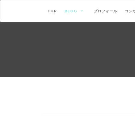
TOP
BLOG
プロフィール
コン