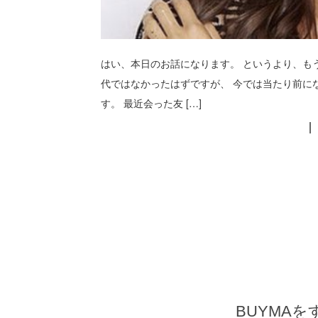
はい、本日のお話になります。 というより、もう
代ではなかったはずですが、 今では当たり前に
す。 最近会った友 […]
BUYMA