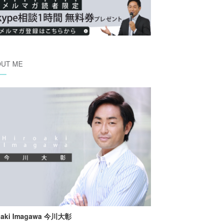
OUT ME
oaki Imagawa 今川大彰