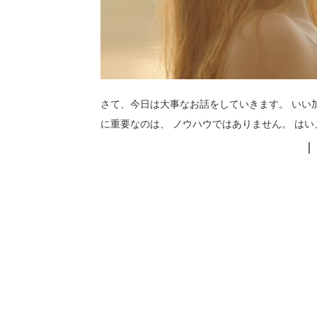
さて、今日は大事なお話をしていきます。 いい加
に重要なのは、 ノウハウではありません。 はい