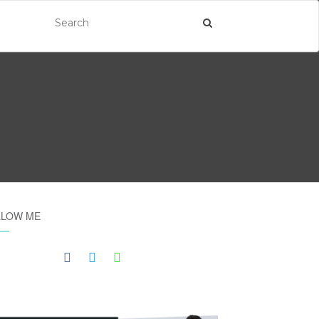
LLOW ME