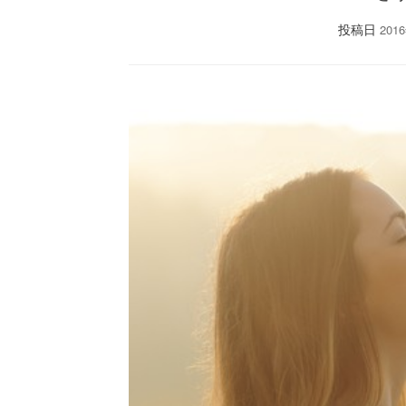
投稿日
201