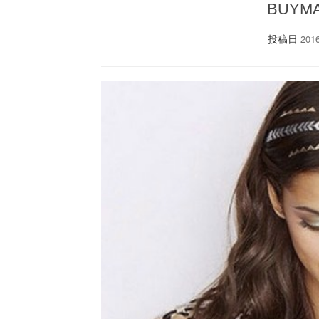
BUYM
投稿日
20