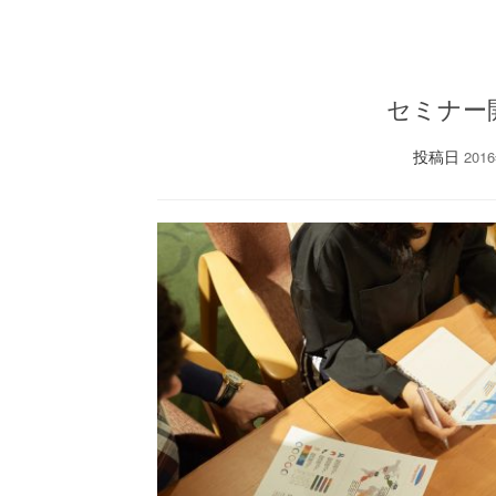
セミナー
投稿日
201