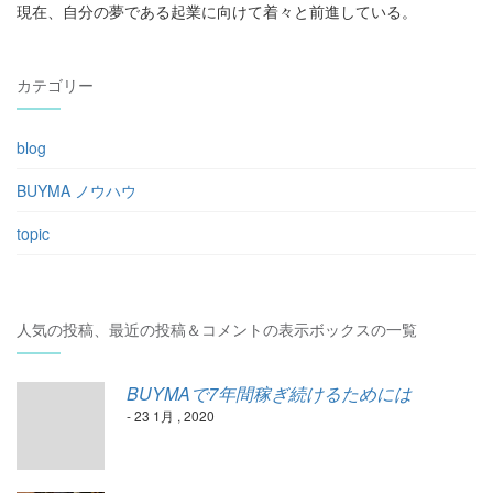
現在、自分の夢である起業に向けて着々と前進している。
カテゴリー
blog
BUYMA ノウハウ
topic
人気の投稿、最近の投稿＆コメントの表示ボックスの一覧
BUYMAで7年間稼ぎ続けるためには
- 23 1月 , 2020