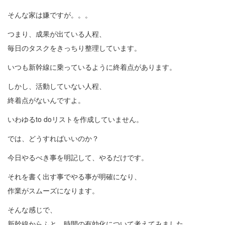
そんな家は嫌ですが。。。
つまり、成果が出ている人程、
毎日のタスクをきっちり整理しています。
いつも新幹線に乗っているように終着点があります。
しかし、活動していない人程、
終着点がないんですよ。
いわゆるto doリストを作成していません。
では、どうすればいいのか？
今日やるべき事を明記して、やるだけです。
それを書く出す事でやる事が明確になり、
作業がスムーズになります。
そんな感じで、
新幹線からふと、時間の有効化について考えてみました。