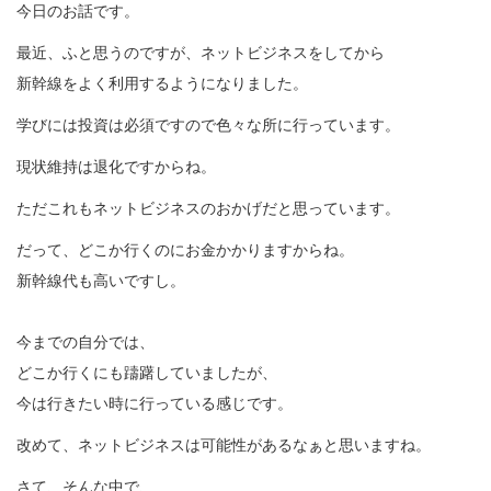
今日のお話です。
最近、ふと思うのですが、ネットビジネスをしてから
新幹線をよく利用するようになりました。
学びには投資は必須ですので色々な所に行っています。
現状維持は退化ですからね。
ただこれもネットビジネスのおかげだと思っています。
だって、どこか行くのにお金かかりますからね。
新幹線代も高いですし。
今までの自分では、
どこか行くにも躊躇していましたが、
今は行きたい時に行っている感じです。
改めて、ネットビジネスは可能性があるなぁと思いますね。
さて、そんな中で、