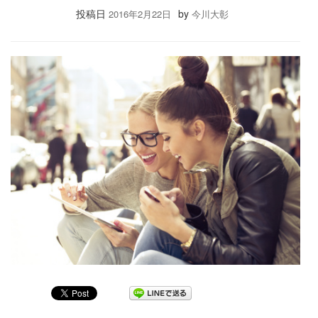
投稿日
by
2016年2月22日
今川大彰