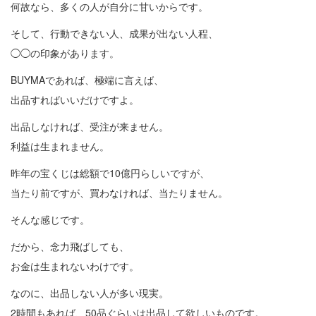
何故なら、多くの人が自分に甘いからです。
そして、行動できない人、成果が出ない人程、
◯◯の印象があります。
BUYMAであれば、極端に言えば、
出品すればいいだけですよ。
出品しなければ、受注が来ません。
利益は生まれません。
昨年の宝くじは総額で10億円らしいですが、
当たり前ですが、買わなければ、当たりません。
そんな感じです。
だから、念力飛ばしても、
お金は生まれないわけです。
なのに、出品しない人が多い現実。
2時間もあれば、50品ぐらいは出品して欲しいものです。