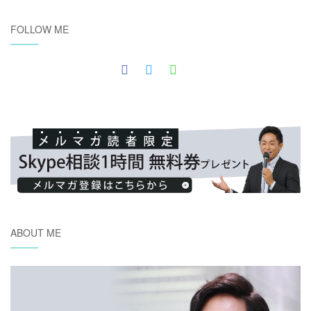
FOLLOW ME
ABOUT ME