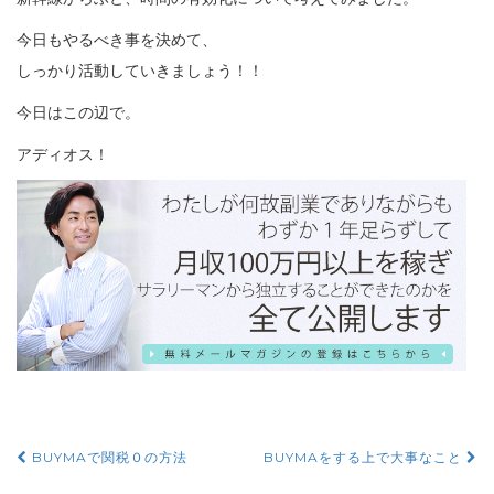
今日もやるべき事を決めて、
しっかり活動していきましょう！！
今日はこの辺で。
アディオス！
BUYMAで関税０の方法
BUYMAをする上で大事なこと
投稿ナビゲーション