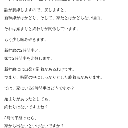
話が脱線しますので、戻しますと、
新幹線がはかどり、そして、家だとはかどらない理由。
それは始まりと終わりが関係しています。
もう少し噛み砕きます。
新幹線の2時間半と、
家で2時間半を比較します。
新幹線には出発と到着があるわけです。
つまり、時間の中にしっかりとした終着点があります。
では、家にいる2時間半はどうですか？
始まりがあったとしても、
終わりはないですよね？
2時間半経ったら、
家から出ないといけないですか？