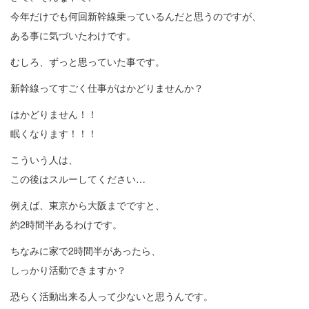
今年だけでも何回新幹線乗っているんだと思うのですが、
ある事に気づいたわけです。
むしろ、ずっと思っていた事です。
新幹線ってすごく仕事がはかどりませんか？
はかどりません！！
眠くなります！！！
こういう人は、
この後はスルーしてください…
例えば、東京から大阪までですと、
約2時間半あるわけです。
ちなみに家で2時間半があったら、
しっかり活動できますか？
恐らく活動出来る人って少ないと思うんです。